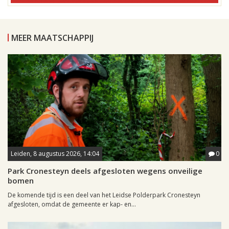
MEER MAATSCHAPPIJ
Leiden, 8 augustus 2026, 14:04
0
Park Cronesteyn deels afgesloten wegens onveilige
bomen
De komende tijd is een deel van het Leidse Polderpark Cronesteyn
afgesloten, omdat de gemeente er kap- en...