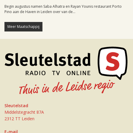
Begin augustus namen Saba Alhatra en Rayan Younis restaurant Porto
Pino aan de Haven in Leiden over van de...
Meer Maatschappij
Sleutelstad
Middelstegracht 87A
2312 TT Leiden
E-mail