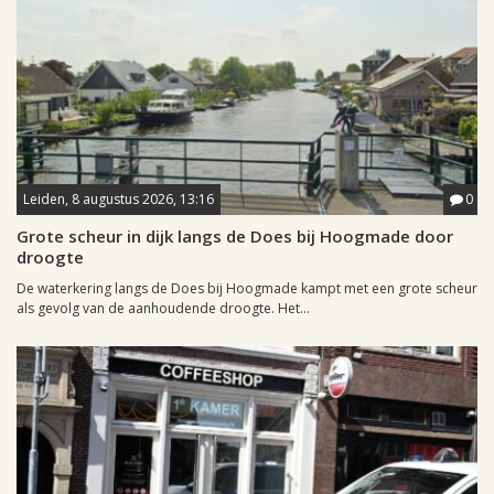
Leiden, 8 augustus 2026, 13:16
0
Grote scheur in dijk langs de Does bij Hoogmade door
droogte
De waterkering langs de Does bij Hoogmade kampt met een grote scheur
als gevolg van de aanhoudende droogte. Het...