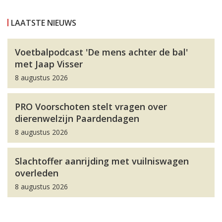
LAATSTE NIEUWS
Voetbalpodcast 'De mens achter de bal'
met Jaap Visser
8 augustus 2026
PRO Voorschoten stelt vragen over
dierenwelzijn Paardendagen
8 augustus 2026
Slachtoffer aanrijding met vuilniswagen
overleden
8 augustus 2026