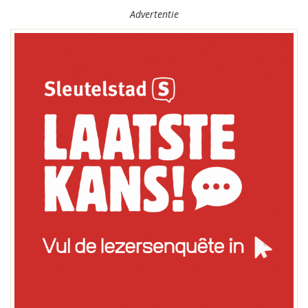
Advertentie