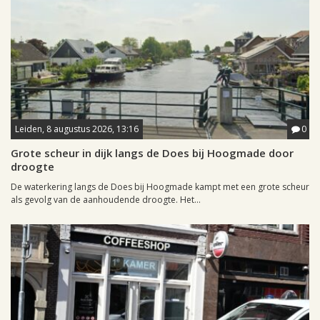
Leiden, 8 augustus 2026, 13:16
0
Grote scheur in dijk langs de Does bij Hoogmade door
droogte
De waterkering langs de Does bij Hoogmade kampt met een grote scheur
als gevolg van de aanhoudende droogte. Het...