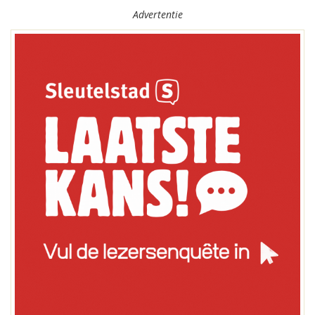
Advertentie