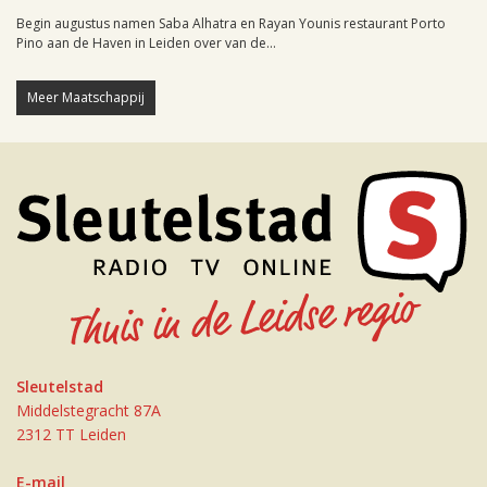
Begin augustus namen Saba Alhatra en Rayan Younis restaurant Porto
Pino aan de Haven in Leiden over van de...
Meer Maatschappij
Sleutelstad
Middelstegracht 87A
2312 TT Leiden
E-mail