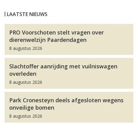
LAATSTE NIEUWS
PRO Voorschoten stelt vragen over
dierenwelzijn Paardendagen
8 augustus 2026
Slachtoffer aanrijding met vuilniswagen
overleden
8 augustus 2026
Park Cronesteyn deels afgesloten wegens
onveilige bomen
8 augustus 2026