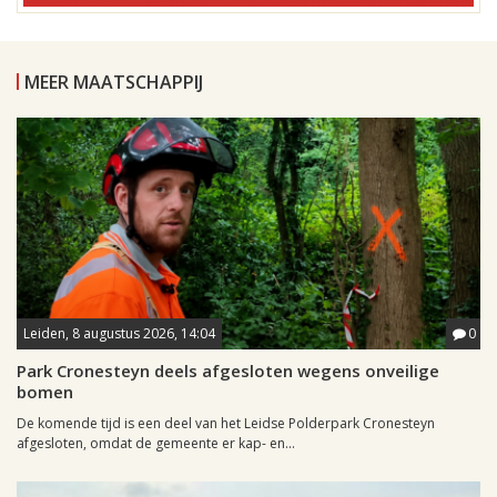
MEER MAATSCHAPPIJ
Leiden, 8 augustus 2026, 14:04
0
Park Cronesteyn deels afgesloten wegens onveilige
bomen
De komende tijd is een deel van het Leidse Polderpark Cronesteyn
afgesloten, omdat de gemeente er kap- en...