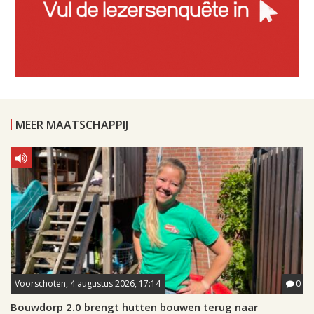
MEER MAATSCHAPPIJ
Voorschoten, 4 augustus 2026, 17:14
0
Bouwdorp 2.0 brengt hutten bouwen terug naar