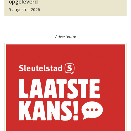
opgeleverd
5 augustus 2026
Advertentie