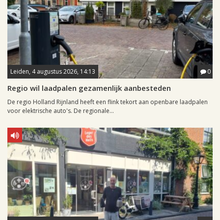
Leiden, 4 augustus 2026, 14:13
0
Regio wil laadpalen gezamenlijk aanbesteden
De regio Holland Rijnland heeft een flink tekort aan openbare laadpalen
voor elektrische auto's. De regionale...