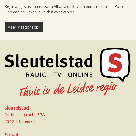
Begin augustus namen Saba Alhatra en Rayan Younis restaurant Porto
Pino aan de Haven in Leiden over van de...
Meer Maatschappij
Sleutelstad
Middelstegracht 87A
2312 TT Leiden
E-mail