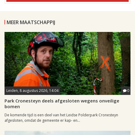
MEER MAATSCHAPPIJ
Leiden, 8 augustus 2026, 14:04
0
Park Cronesteyn deels afgesloten wegens onveilige
bomen
De komende tijd is een deel van het Leidse Polderpark Cronesteyn
afgesloten, omdat de gemeente er kap- en...