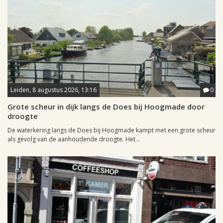
Leiden, 8 augustus 2026, 13:16
0
Grote scheur in dijk langs de Does bij Hoogmade door
droogte
De waterkering langs de Does bij Hoogmade kampt met een grote scheur
als gevolg van de aanhoudende droogte. Het...