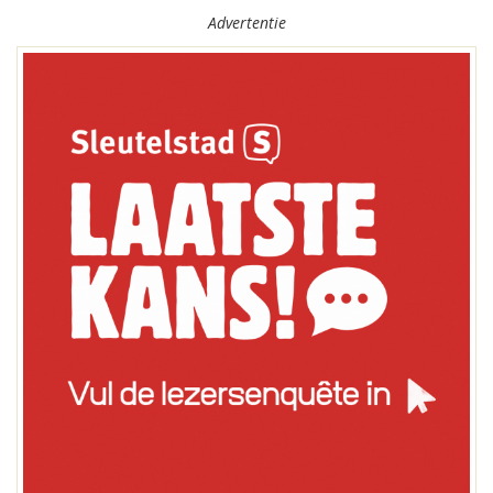
Advertentie