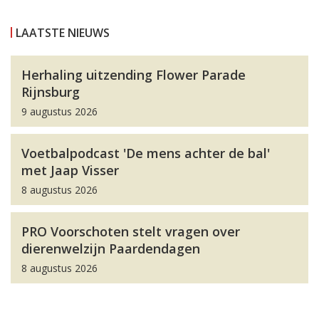
LAATSTE NIEUWS
Herhaling uitzending Flower Parade
Rijnsburg
9 augustus 2026
Voetbalpodcast 'De mens achter de bal'
met Jaap Visser
8 augustus 2026
PRO Voorschoten stelt vragen over
dierenwelzijn Paardendagen
8 augustus 2026