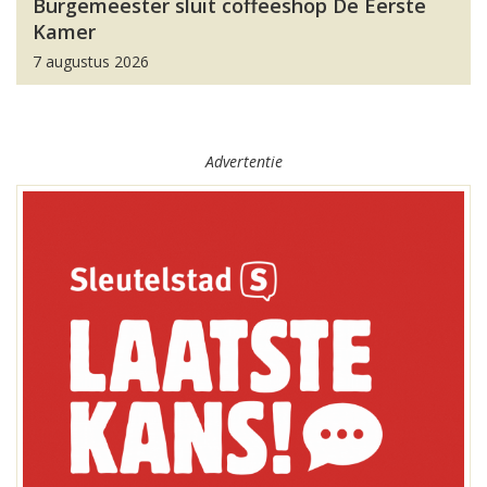
Burgemeester sluit coffeeshop De Eerste
Kamer
7 augustus 2026
Advertentie