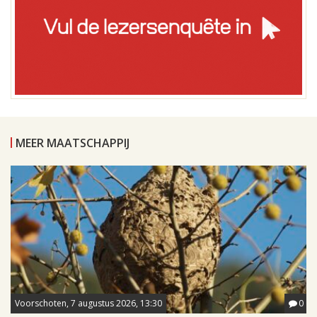
MEER MAATSCHAPPIJ
Voorschoten, 7 augustus 2026, 13:30
0