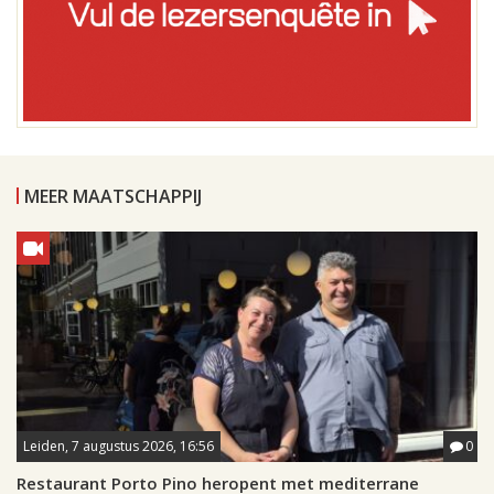
MEER MAATSCHAPPIJ
Leiden, 7 augustus 2026, 16:56
0
Restaurant Porto Pino heropent met mediterrane