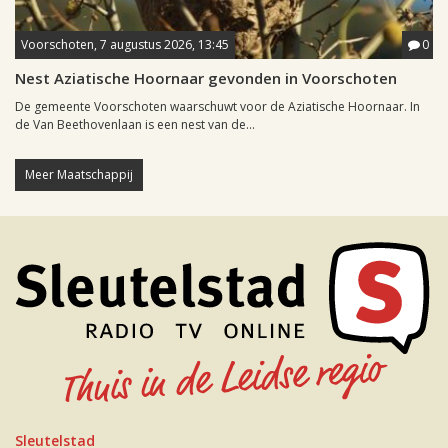
Voorschoten, 7 augustus 2026, 13:45
0
Nest Aziatische Hoornaar gevonden in Voorschoten
De gemeente Voorschoten waarschuwt voor de Aziatische Hoornaar. In
de Van Beethovenlaan is een nest van de...
Meer Maatschappij
Sleutelstad