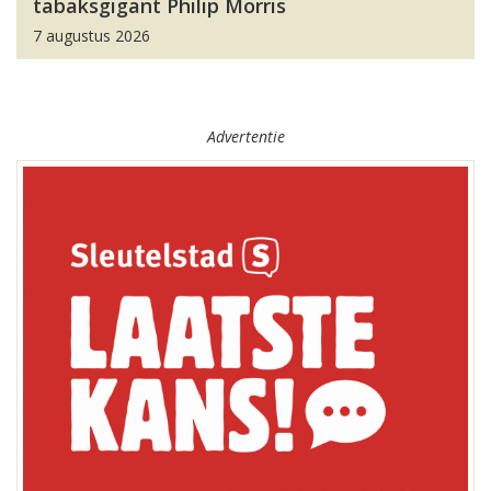
tabaksgigant Philip Morris
7 augustus 2026
Advertentie