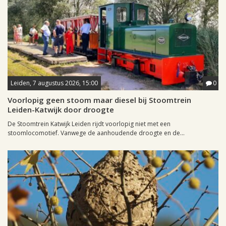
Leiden, 7 augustus 2026, 15:00
0
Voorlopig geen stoom maar diesel bij Stoomtrein
Leiden-Katwijk door droogte
De Stoomtrein Katwijk Leiden rijdt voorlopig niet met een
stoomlocomotief. Vanwege de aanhoudende droogte en de...