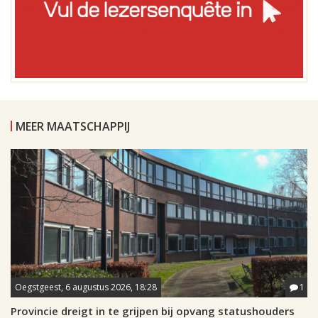
MEER MAATSCHAPPIJ
Oegstgeest, 6 augustus 2026, 18:28
1
Provincie dreigt in te grijpen bij opvang statushouders