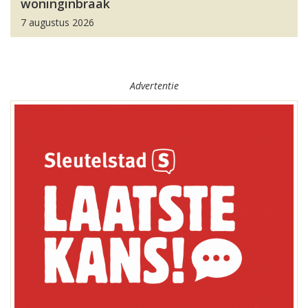
woninginbraak
7 augustus 2026
Advertentie