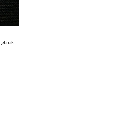
gebruik