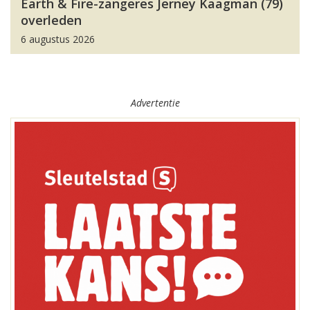
Earth & Fire-zangeres Jerney Kaagman (79)
overleden
6 augustus 2026
Advertentie