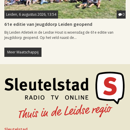
Leiden, 6 augustus 2026, 13:54
0
61e editie van Jeugddorp Leiden geopend
Bij Leiden Atletiek in de Leidse Hout is woensdag de 61e editie van
Jeugddorp geopend. Op het veld naast de...
Meer Maatschappij
Sleutelstad