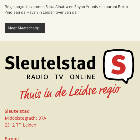
Begin augustus namen Saba Alhatra en Rayan Younis restaurant Porto
Pino aan de Haven in Leiden over van de...
Meer Maatschappij
Sleutelstad
Middelstegracht 87A
2312 TT Leiden
E-mail