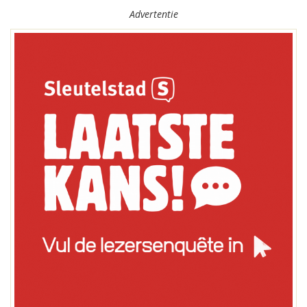
Advertentie