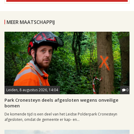
MEER MAATSCHAPPIJ
Leiden, 8 augustus 2026, 14:04
0
Park Cronesteyn deels afgesloten wegens onveilige
bomen
De komende tijd is een deel van het Leidse Polderpark Cronesteyn
afgesloten, omdat de gemeente er kap- en...