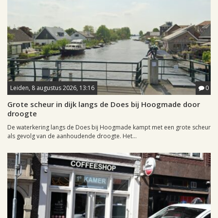
Leiden, 8 augustus 2026, 13:16
0
Grote scheur in dijk langs de Does bij Hoogmade door
droogte
De waterkering langs de Does bij Hoogmade kampt met een grote scheur
als gevolg van de aanhoudende droogte. Het...