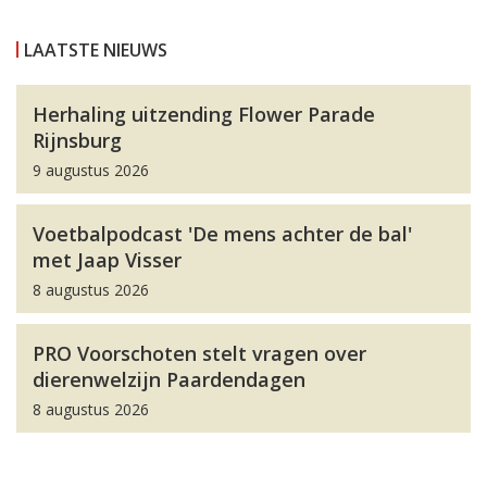
LAATSTE NIEUWS
Herhaling uitzending Flower Parade
Rijnsburg
9 augustus 2026
Voetbalpodcast 'De mens achter de bal'
met Jaap Visser
8 augustus 2026
PRO Voorschoten stelt vragen over
dierenwelzijn Paardendagen
8 augustus 2026