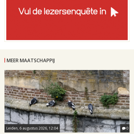
MEER MAATSCHAPPIJ
Leiden, 6 augustus 2026, 12:04
0