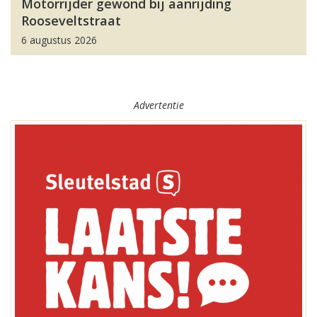
Motorrijder gewond bij aanrijding
Rooseveltstraat
6 augustus 2026
Advertentie