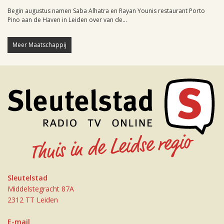
Begin augustus namen Saba Alhatra en Rayan Younis restaurant Porto
Pino aan de Haven in Leiden over van de...
Meer Maatschappij
Sleutelstad
Middelstegracht 87A
2312 TT Leiden
E-mail