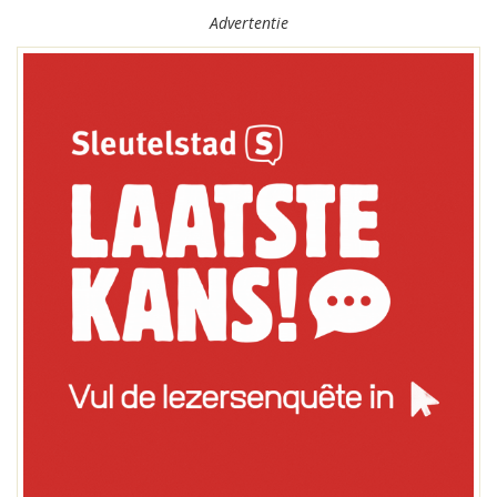
Advertentie