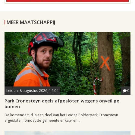
MEER MAATSCHAPPIJ
Leiden, 8 augustus 2026, 14:04
0
Park Cronesteyn deels afgesloten wegens onveilige
bomen
De komende tijd is een deel van het Leidse Polderpark Cronesteyn
afgesloten, omdat de gemeente er kap- en...