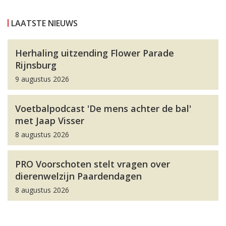
LAATSTE NIEUWS
Herhaling uitzending Flower Parade
Rijnsburg
9 augustus 2026
Voetbalpodcast 'De mens achter de bal'
met Jaap Visser
8 augustus 2026
PRO Voorschoten stelt vragen over
dierenwelzijn Paardendagen
8 augustus 2026