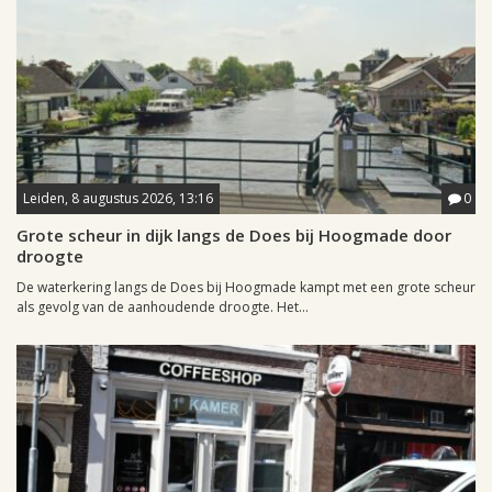
Leiden, 8 augustus 2026, 13:16
0
Grote scheur in dijk langs de Does bij Hoogmade door
droogte
De waterkering langs de Does bij Hoogmade kampt met een grote scheur
als gevolg van de aanhoudende droogte. Het...