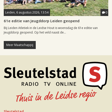
Leiden, 6 augustus 2026, 13:54
0
61e editie van Jeugddorp Leiden geopend
Bij Leiden Atletiek in de Leidse Hout is woensdag de 61e editie van
Jeugddorp geopend. Op het veld naast de...
Meer Maatschappij
Sleutelstad