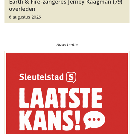
Earth & Fire-zangeres Jerney Kaagman (79)
overleden
6 augustus 2026
Advertentie