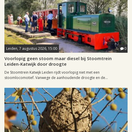
Leiden, 7 augustus 2026, 15:00
0
Voorlopig geen stoom maar diesel bij Stoomtrein
Leiden-Katwijk door droogte
De Stoomtrein Katwijk Leiden rijdt voorlopig niet met een
stoomlocomotief. Vanwege de aanhoudende droogte en de...