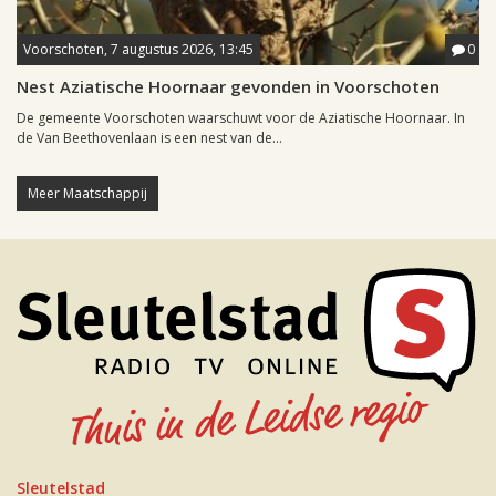
Voorschoten, 7 augustus 2026, 13:45
0
Nest Aziatische Hoornaar gevonden in Voorschoten
De gemeente Voorschoten waarschuwt voor de Aziatische Hoornaar. In
de Van Beethovenlaan is een nest van de...
Meer Maatschappij
Sleutelstad