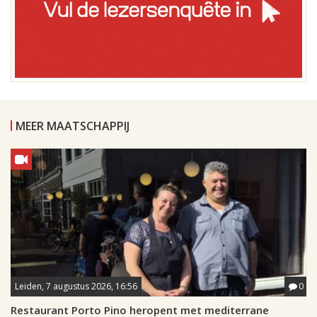
MEER MAATSCHAPPIJ
Leiden, 7 augustus 2026, 16:56
0
Restaurant Porto Pino heropent met mediterrane