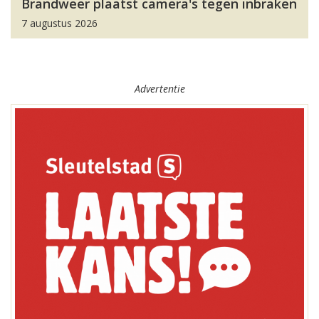
Brandweer plaatst camera's tegen inbraken
7 augustus 2026
Advertentie