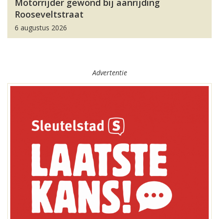
Motorrijder gewond bij aanrijding
Rooseveltstraat
6 augustus 2026
Advertentie