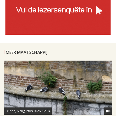
MEER MAATSCHAPPIJ
Leiden, 6 augustus 2026, 12:04
0