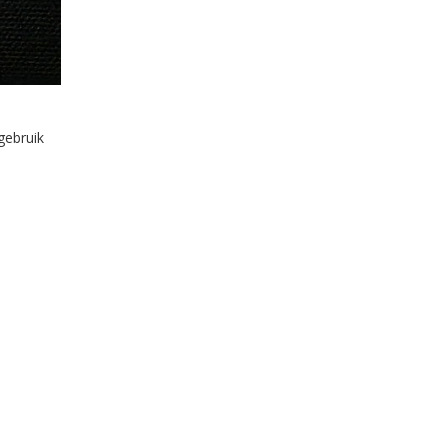
gebruik