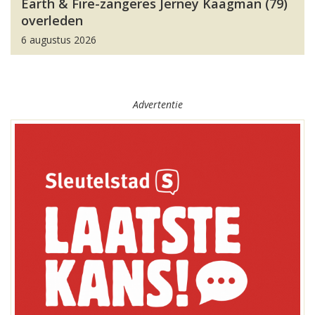
Earth & Fire-zangeres Jerney Kaagman (79)
overleden
6 augustus 2026
Advertentie