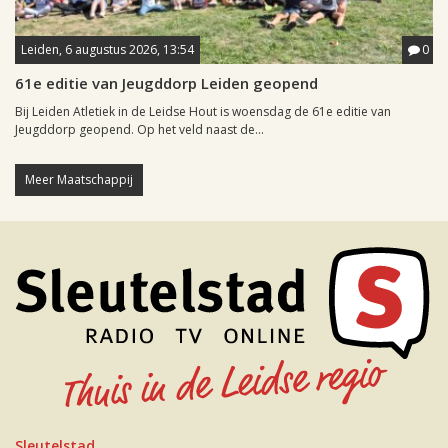
Leiden, 6 augustus 2026, 13:54
0
61e editie van Jeugddorp Leiden geopend
Bij Leiden Atletiek in de Leidse Hout is woensdag de 61e editie van
Jeugddorp geopend. Op het veld naast de...
Meer Maatschappij
Sleutelstad