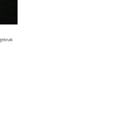
gebruik