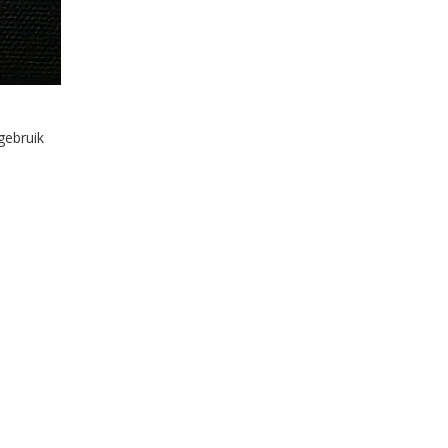
gebruik