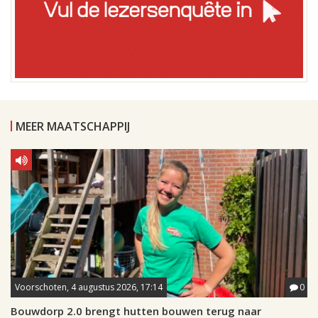
MEER MAATSCHAPPIJ
Voorschoten, 4 augustus 2026, 17:14
0
Bouwdorp 2.0 brengt hutten bouwen terug naar