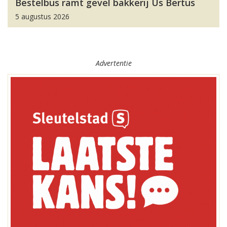
Bestelbus ramt gevel bakkerij Us Bertus
5 augustus 2026
Advertentie