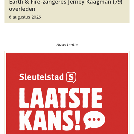
Earth & Fire-zangeres Jerney Kaagman (79)
overleden
6 augustus 2026
Advertentie