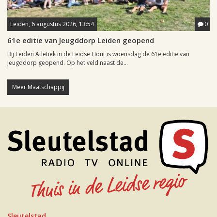
Leiden, 6 augustus 2026, 13:54
0
61e editie van Jeugddorp Leiden geopend
Bij Leiden Atletiek in de Leidse Hout is woensdag de 61e editie van
Jeugddorp geopend. Op het veld naast de...
Meer Maatschappij
Sleutelstad