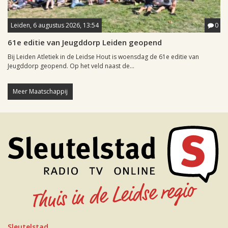
Leiden, 6 augustus 2026, 13:54
0
61e editie van Jeugddorp Leiden geopend
Bij Leiden Atletiek in de Leidse Hout is woensdag de 61e editie van
Jeugddorp geopend. Op het veld naast de...
Meer Maatschappij
Sleutelstad