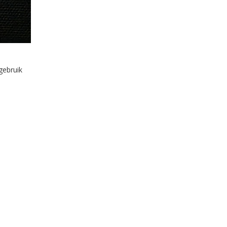
gebruik