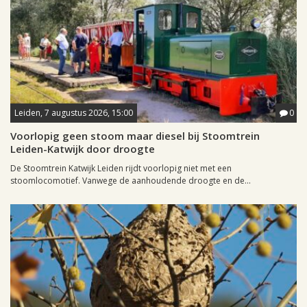
Leiden, 7 augustus 2026, 15:00
0
Voorlopig geen stoom maar diesel bij Stoomtrein
Leiden-Katwijk door droogte
De Stoomtrein Katwijk Leiden rijdt voorlopig niet met een
stoomlocomotief. Vanwege de aanhoudende droogte en de...