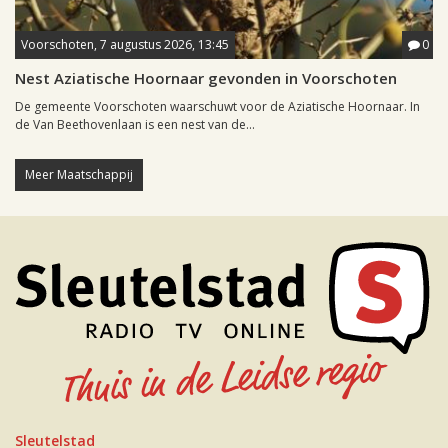
Voorschoten, 7 augustus 2026, 13:45
0
Nest Aziatische Hoornaar gevonden in Voorschoten
De gemeente Voorschoten waarschuwt voor de Aziatische Hoornaar. In
de Van Beethovenlaan is een nest van de...
Meer Maatschappij
Sleutelstad