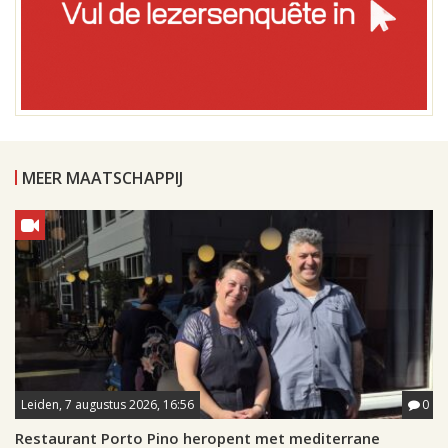
MEER MAATSCHAPPIJ
Leiden, 7 augustus 2026, 16:56
0
Restaurant Porto Pino heropent met mediterrane