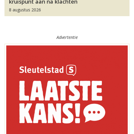
kruispunt aan na klachten
8 augustus 2026
Advertentie