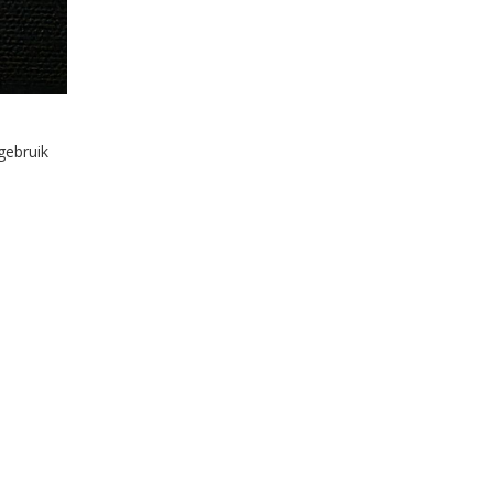
gebruik