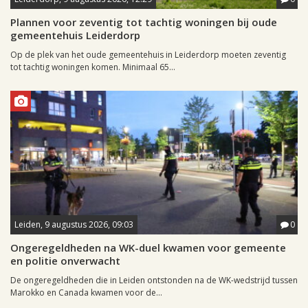
Plannen voor zeventig tot tachtig woningen bij oude
gemeentehuis Leiderdorp
Op de plek van het oude gemeentehuis in Leiderdorp moeten zeventig
tot tachtig woningen komen. Minimaal 65...
Leiden, 9 augustus 2026, 09:03
0
Ongeregeldheden na WK-duel kwamen voor gemeente
en politie onverwacht
De ongeregeldheden die in Leiden ontstonden na de WK-wedstrijd tussen
Marokko en Canada kwamen voor de...