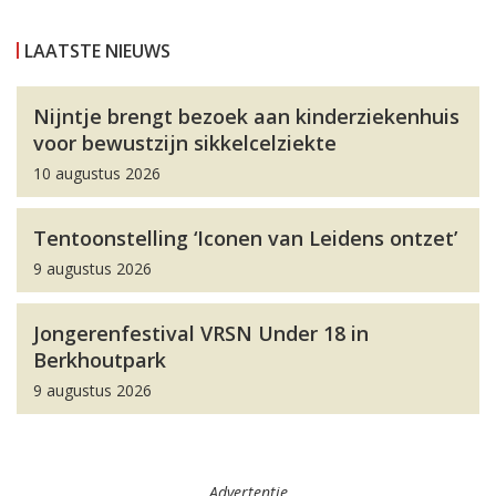
LAATSTE NIEUWS
Nijntje brengt bezoek aan kinderziekenhuis
voor bewustzijn sikkelcelziekte
10 augustus 2026
Tentoonstelling ‘Iconen van Leidens ontzet’
9 augustus 2026
Jongerenfestival VRSN Under 18 in
Berkhoutpark
9 augustus 2026
Advertentie