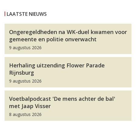
LAATSTE NIEUWS
Ongeregeldheden na WK-duel kwamen voor
gemeente en politie onverwacht
9 augustus 2026
Herhaling uitzending Flower Parade
Rijnsburg
9 augustus 2026
Voetbalpodcast 'De mens achter de bal'
met Jaap Visser
8 augustus 2026