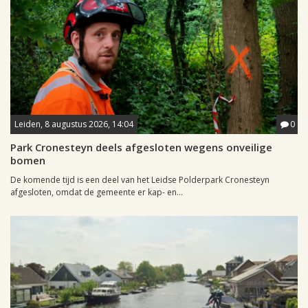
Leiden, 8 augustus 2026, 14:04
0
Park Cronesteyn deels afgesloten wegens onveilige
bomen
De komende tijd is een deel van het Leidse Polderpark Cronesteyn
afgesloten, omdat de gemeente er kap- en...