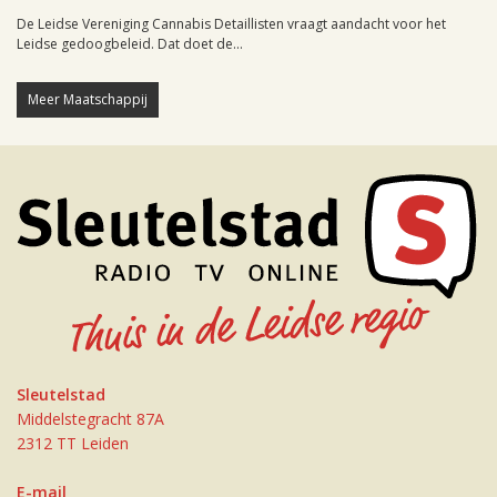
De Leidse Vereniging Cannabis Detaillisten vraagt aandacht voor het
Leidse gedoogbeleid. Dat doet de...
Meer Maatschappij
Sleutelstad
Middelstegracht 87A
2312 TT Leiden
E-mail