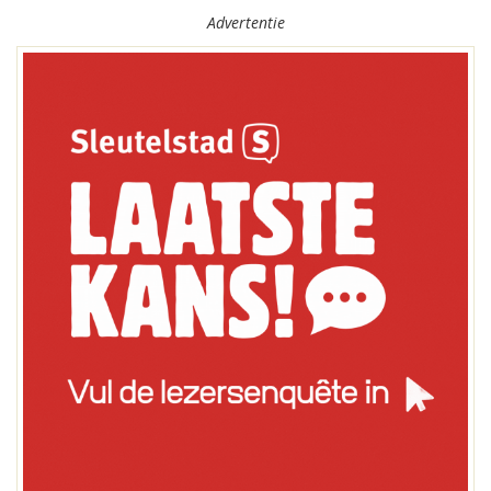
Advertentie