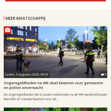
MEER MAATSCHAPPIJ
Leiden, 9 augustus 2026, 09:03
0
Ongeregeldheden na WK-duel kwamen voor gemeente
en politie onverwacht
De ongeregeldheden die in Leiden ontstonden na de WK-wedstrijd tussen
Marokko en Canada kwamen voor de...