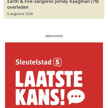
Earth & Fire-zangeres Jerney Kaagman (79)
overleden
6 augustus 2026
Advertentie