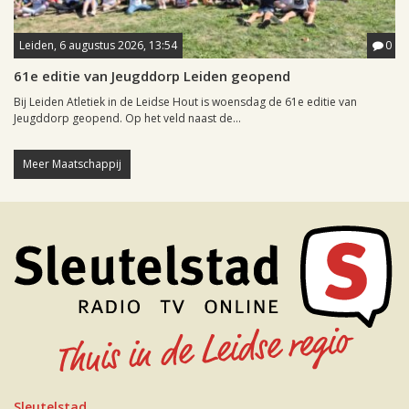
Leiden, 6 augustus 2026, 13:54
0
61e editie van Jeugddorp Leiden geopend
Bij Leiden Atletiek in de Leidse Hout is woensdag de 61e editie van
Jeugddorp geopend. Op het veld naast de...
Meer Maatschappij
Sleutelstad