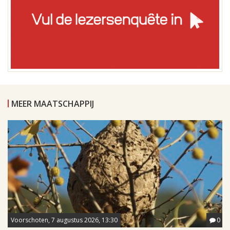
MEER MAATSCHAPPIJ
Voorschoten, 7 augustus 2026, 13:30
0