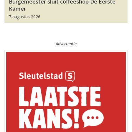
Burgemeester sluit coffeeshop De Eerste
Kamer
7 augustus 2026
Advertentie