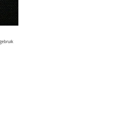
gebruik