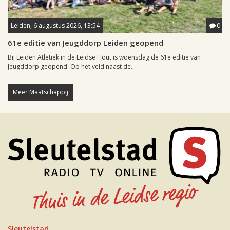
Leiden, 6 augustus 2026, 13:54
0
61e editie van Jeugddorp Leiden geopend
Bij Leiden Atletiek in de Leidse Hout is woensdag de 61e editie van
Jeugddorp geopend. Op het veld naast de...
Meer Maatschappij
Sleutelstad