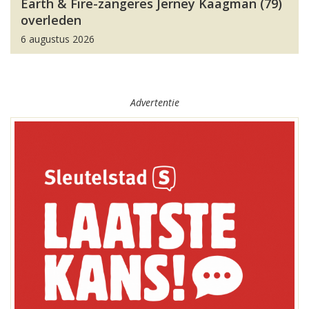
Earth & Fire-zangeres Jerney Kaagman (79)
overleden
6 augustus 2026
Advertentie