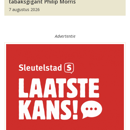
tabaksgigant Philip Morris
7 augustus 2026
Advertentie