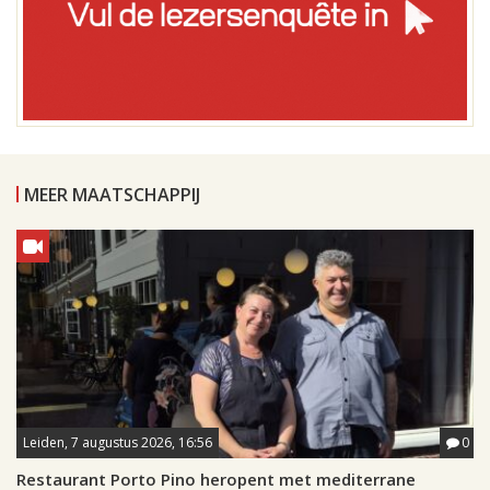
MEER MAATSCHAPPIJ
Leiden, 7 augustus 2026, 16:56
0
Restaurant Porto Pino heropent met mediterrane