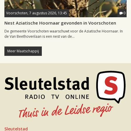
Voorschoten, 7 augustus 2026, 13:45
0
Nest Aziatische Hoornaar gevonden in Voorschoten
De gemeente Voorschoten waarschuwt voor de Aziatische Hoornaar. In
de Van Beethovenlaan is een nest van de...
Meer Maatschappij
Sleutelstad