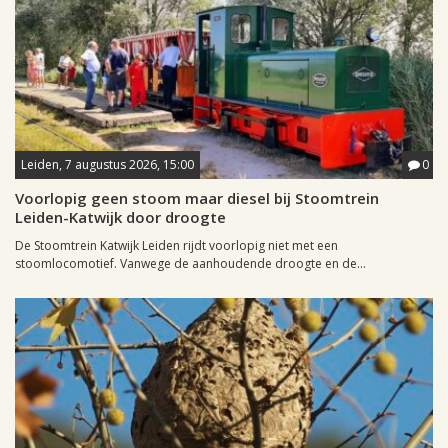
Leiden, 7 augustus 2026, 15:00
0
Voorlopig geen stoom maar diesel bij Stoomtrein
Leiden-Katwijk door droogte
De Stoomtrein Katwijk Leiden rijdt voorlopig niet met een
stoomlocomotief. Vanwege de aanhoudende droogte en de...