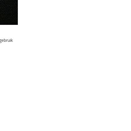
gebruik