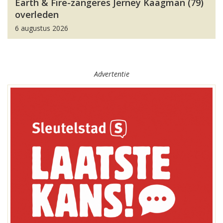
Earth & Fire-zangeres Jerney Kaagman (79)
overleden
6 augustus 2026
Advertentie