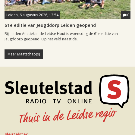
Leiden, 6 augustus 2026, 13:54
0
61e editie van Jeugddorp Leiden geopend
Bij Leiden Atletiek in de Leidse Hout is woensdag de 61e editie van
Jeugddorp geopend. Op het veld naast de...
Meer Maatschappij
Sleutelstad