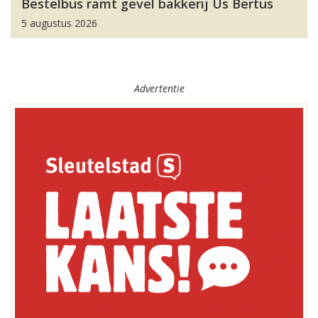
Bestelbus ramt gevel bakkerij Us Bertus
5 augustus 2026
Advertentie