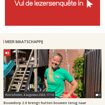
MEER MAATSCHAPPIJ
Voorschoten, 4 augustus 2026, 17:14
0
Bouwdorp 2.0 brengt hutten bouwen terug naar