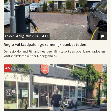
Leiden, 4 augustus 2026, 14:13
0
Regio wil laadpalen gezamenlijk aanbesteden
De regio Holland Rijnland heeft een flink tekort aan openbare laadpalen
voor elektrische auto's. De regionale...