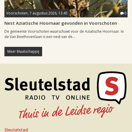
Voorschoten, 7 augustus 2026, 13:45
0
Nest Aziatische Hoornaar gevonden in Voorschoten
De gemeente Voorschoten waarschuwt voor de Aziatische Hoornaar. In
de Van Beethovenlaan is een nest van de...
Meer Maatschappij
Sleutelstad