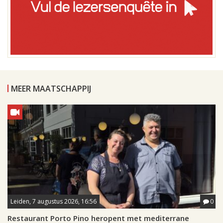
MEER MAATSCHAPPIJ
Leiden, 7 augustus 2026, 16:56
0
Restaurant Porto Pino heropent met mediterrane