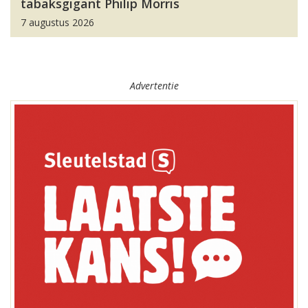
tabaksgigant Philip Morris
7 augustus 2026
Advertentie