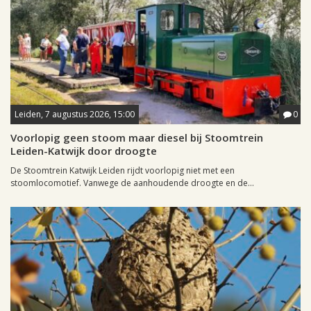
Leiden, 7 augustus 2026, 15:00
0
Voorlopig geen stoom maar diesel bij Stoomtrein
Leiden-Katwijk door droogte
De Stoomtrein Katwijk Leiden rijdt voorlopig niet met een
stoomlocomotief. Vanwege de aanhoudende droogte en de...