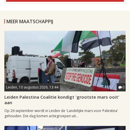
MEER MAATSCHAPPIJ
Leiden, 10 augustus 2026, 13:44
0
Leiden Palestina Coalitie kondigt 'grootste mars ooit'
aan
Op 26 september wordt in Leiden de 'Landelijke mars voor Palestina'
gehouden. Die dag komen actiegroepen uit...