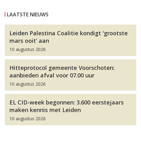
LAATSTE NIEUWS
Leiden Palestina Coalitie kondigt 'grootste
mars ooit' aan
10 augustus 2026
Hitteprotocol gemeente Voorschoten:
aanbieden afval voor 07.00 uur
10 augustus 2026
EL CID-week begonnen: 3.600 eerstejaars
maken kennis met Leiden
10 augustus 2026