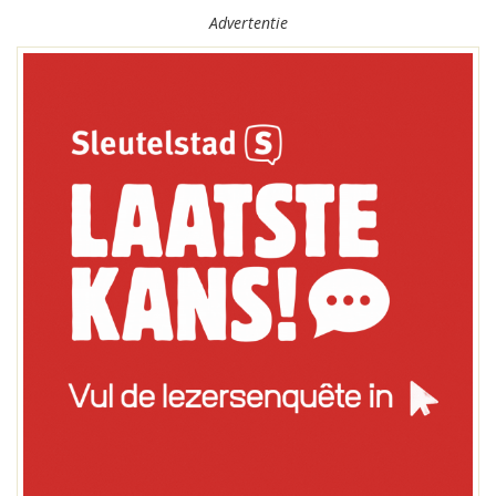
Advertentie