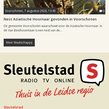
Voorschoten, 7 augustus 2026, 13:45
0
Nest Aziatische Hoornaar gevonden in Voorschoten
De gemeente Voorschoten waarschuwt voor de Aziatische Hoornaar. In
de Van Beethovenlaan is een nest van de...
Meer Maatschappij
Sleutelstad