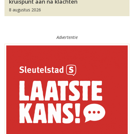
kruispunt aan na klachten
8 augustus 2026
Advertentie