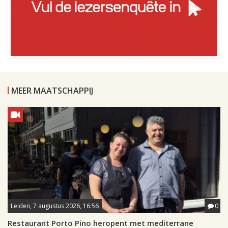
MEER MAATSCHAPPIJ
Leiden, 7 augustus 2026, 16:56
0
Restaurant Porto Pino heropent met mediterrane