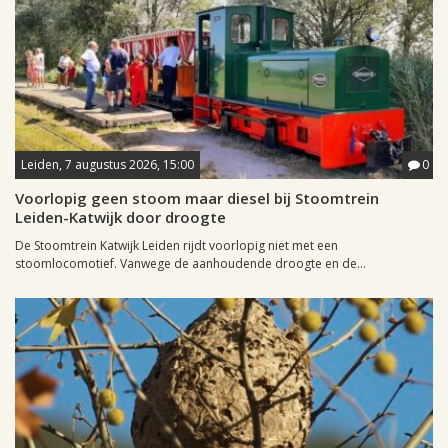
Leiden, 7 augustus 2026, 15:00
0
Voorlopig geen stoom maar diesel bij Stoomtrein
Leiden-Katwijk door droogte
De Stoomtrein Katwijk Leiden rijdt voorlopig niet met een
stoomlocomotief. Vanwege de aanhoudende droogte en de...