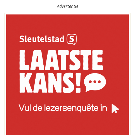
Advertentie