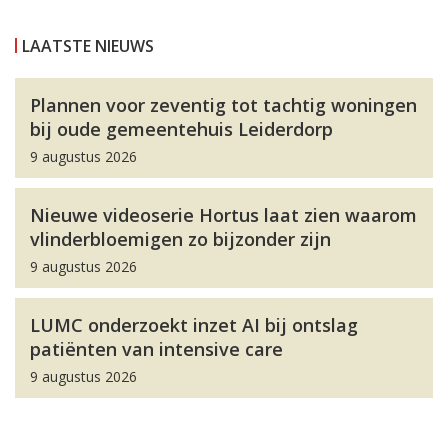
LAATSTE NIEUWS
Plannen voor zeventig tot tachtig woningen
bij oude gemeentehuis Leiderdorp
9 augustus 2026
Nieuwe videoserie Hortus laat zien waarom
vlinderbloemigen zo bijzonder zijn
9 augustus 2026
LUMC onderzoekt inzet AI bij ontslag
patiënten van intensive care
9 augustus 2026