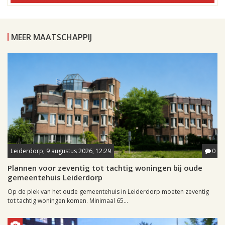
MEER MAATSCHAPPIJ
Leiderdorp, 9 augustus 2026, 12:29
0
Plannen voor zeventig tot tachtig woningen bij oude
gemeentehuis Leiderdorp
Op de plek van het oude gemeentehuis in Leiderdorp moeten zeventig
tot tachtig woningen komen. Minimaal 65...