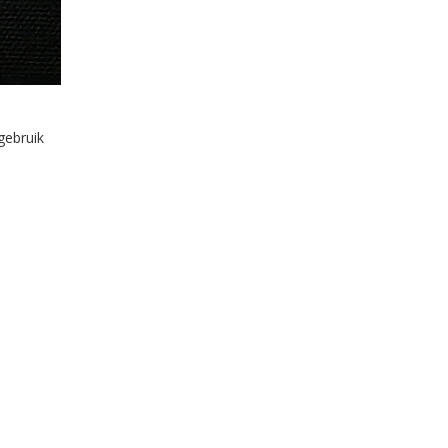
gebruik