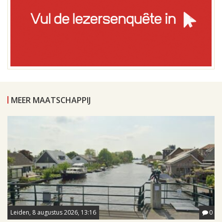
MEER MAATSCHAPPIJ
Leiden, 8 augustus 2026, 13:16
0