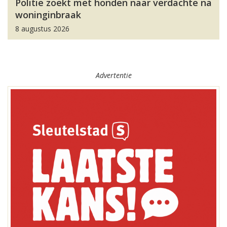
Politie zoekt met honden naar verdachte na
woninginbraak
8 augustus 2026
Advertentie