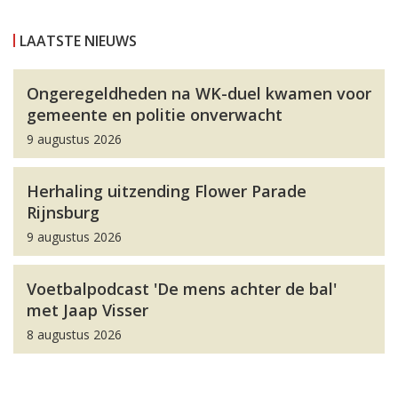
LAATSTE NIEUWS
Ongeregeldheden na WK-duel kwamen voor
gemeente en politie onverwacht
9 augustus 2026
Herhaling uitzending Flower Parade
Rijnsburg
9 augustus 2026
Voetbalpodcast 'De mens achter de bal'
met Jaap Visser
8 augustus 2026