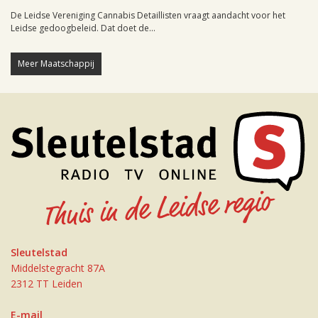
De Leidse Vereniging Cannabis Detaillisten vraagt aandacht voor het
Leidse gedoogbeleid. Dat doet de...
Meer Maatschappij
Sleutelstad
Middelstegracht 87A
2312 TT Leiden
E-mail