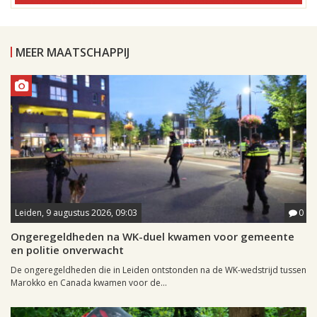
MEER MAATSCHAPPIJ
Leiden, 9 augustus 2026, 09:03
0
Ongeregeldheden na WK-duel kwamen voor gemeente
en politie onverwacht
De ongeregeldheden die in Leiden ontstonden na de WK-wedstrijd tussen
Marokko en Canada kwamen voor de...