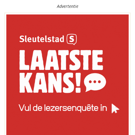
Advertentie