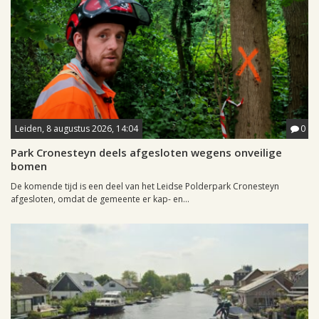
Leiden, 8 augustus 2026, 14:04
0
Park Cronesteyn deels afgesloten wegens onveilige
bomen
De komende tijd is een deel van het Leidse Polderpark Cronesteyn
afgesloten, omdat de gemeente er kap- en...