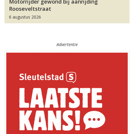
Motorrijder gewond bij aanrijding
Rooseveltstraat
6 augustus 2026
Advertentie