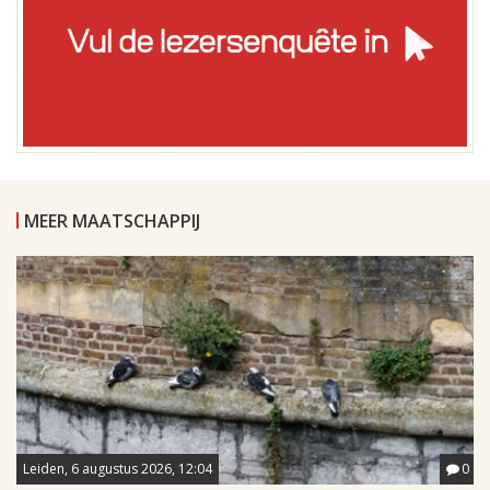
MEER MAATSCHAPPIJ
Leiden, 6 augustus 2026, 12:04
0