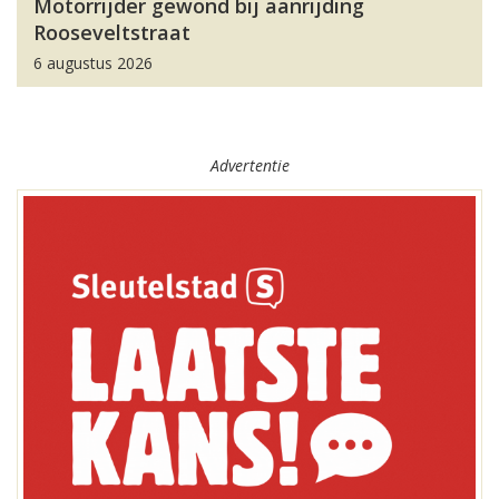
Motorrijder gewond bij aanrijding
Rooseveltstraat
6 augustus 2026
Advertentie