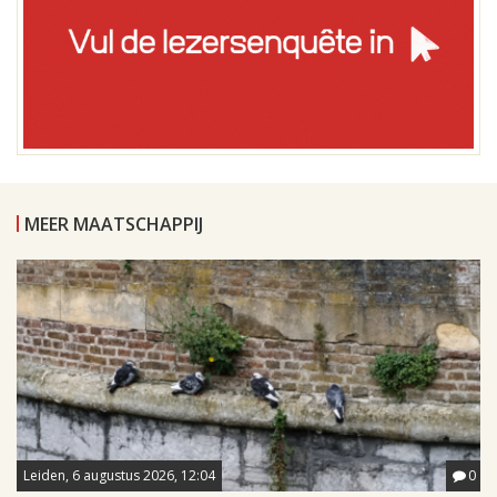
MEER MAATSCHAPPIJ
Leiden, 6 augustus 2026, 12:04
0