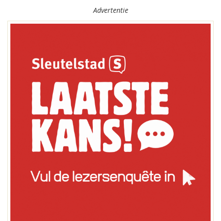
Advertentie