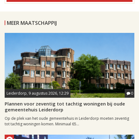
MEER MAATSCHAPPIJ
Leiderdorp, 9 augustus 2026, 12:29
0
Plannen voor zeventig tot tachtig woningen bij oude
gemeentehuis Leiderdorp
Op de plek van het oude gemeentehuis in Leiderdorp moeten zeventig
tot tachtig woningen komen. Minimaal 65...