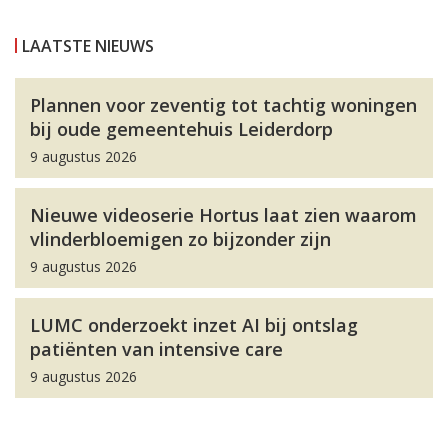
LAATSTE NIEUWS
Plannen voor zeventig tot tachtig woningen
bij oude gemeentehuis Leiderdorp
9 augustus 2026
Nieuwe videoserie Hortus laat zien waarom
vlinderbloemigen zo bijzonder zijn
9 augustus 2026
LUMC onderzoekt inzet AI bij ontslag
patiënten van intensive care
9 augustus 2026