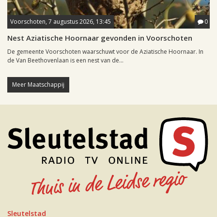
Voorschoten, 7 augustus 2026, 13:45
0
Nest Aziatische Hoornaar gevonden in Voorschoten
De gemeente Voorschoten waarschuwt voor de Aziatische Hoornaar. In
de Van Beethovenlaan is een nest van de...
Meer Maatschappij
Sleutelstad