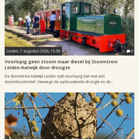
Leiden, 7 augustus 2026, 15:00
0
Voorlopig geen stoom maar diesel bij Stoomtrein
Leiden-Katwijk door droogte
De Stoomtrein Katwijk Leiden rijdt voorlopig niet met een
stoomlocomotief. Vanwege de aanhoudende droogte en de...