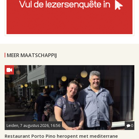
MEER MAATSCHAPPIJ
Leiden, 7 augustus 2026, 16:56
0
Restaurant Porto Pino heropent met mediterrane