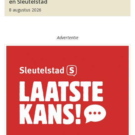
en Sleutelstad
8 augustus 2026
Advertentie