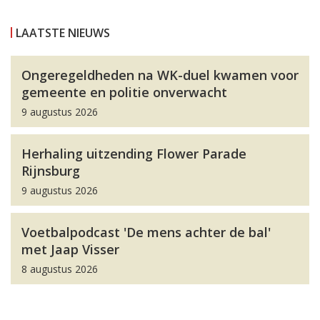
LAATSTE NIEUWS
Ongeregeldheden na WK-duel kwamen voor
gemeente en politie onverwacht
9 augustus 2026
Herhaling uitzending Flower Parade
Rijnsburg
9 augustus 2026
Voetbalpodcast 'De mens achter de bal'
met Jaap Visser
8 augustus 2026