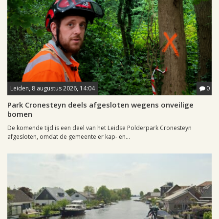
Leiden, 8 augustus 2026, 14:04
0
Park Cronesteyn deels afgesloten wegens onveilige
bomen
De komende tijd is een deel van het Leidse Polderpark Cronesteyn
afgesloten, omdat de gemeente er kap- en...