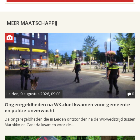
MEER MAATSCHAPPIJ
Leiden, 9 augustus 2026, 09:03
0
Ongeregeldheden na WK-duel kwamen voor gemeente
en politie onverwacht
De ongeregeldheden die in Leiden ontstonden na de WK-wedstrijd tussen
Marokko en Canada kwamen voor de...