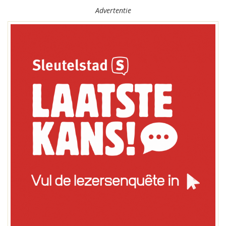
Advertentie