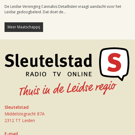
De Leidse Vereniging Cannabis Detaillisten vraagt aandacht voor het
Leidse gedoogbeleid. Dat doet de...
Meer Maatschappij
Sleutelstad
Middelstegracht 87A
2312 TT Leiden
E-mail