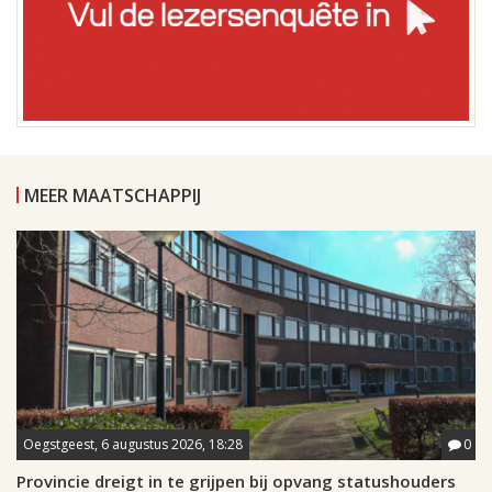
MEER MAATSCHAPPIJ
Oegstgeest, 6 augustus 2026, 18:28
0
Provincie dreigt in te grijpen bij opvang statushouders