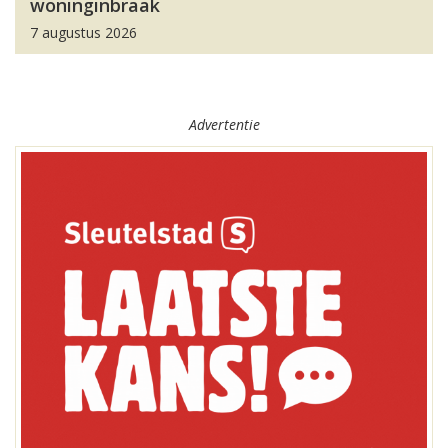
woninginbraak
7 augustus 2026
Advertentie