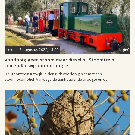
Leiden, 7 augustus 2026, 15:00
0
Voorlopig geen stoom maar diesel bij Stoomtrein
Leiden-Katwijk door droogte
De Stoomtrein Katwijk Leiden rijdt voorlopig niet met een
stoomlocomotief. Vanwege de aanhoudende droogte en de...