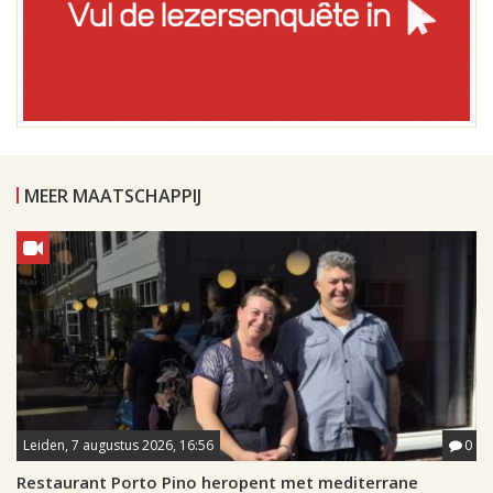
MEER MAATSCHAPPIJ
Leiden, 7 augustus 2026, 16:56
0
Restaurant Porto Pino heropent met mediterrane