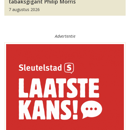
tabaksgigant Philip Morris
7 augustus 2026
Advertentie