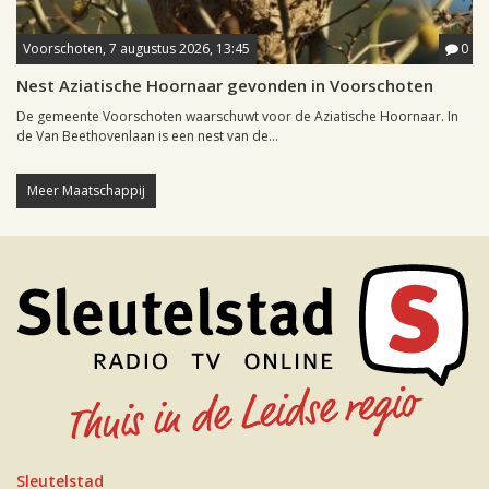
Voorschoten, 7 augustus 2026, 13:45
0
Nest Aziatische Hoornaar gevonden in Voorschoten
De gemeente Voorschoten waarschuwt voor de Aziatische Hoornaar. In
de Van Beethovenlaan is een nest van de...
Meer Maatschappij
Sleutelstad