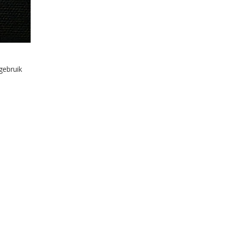
gebruik